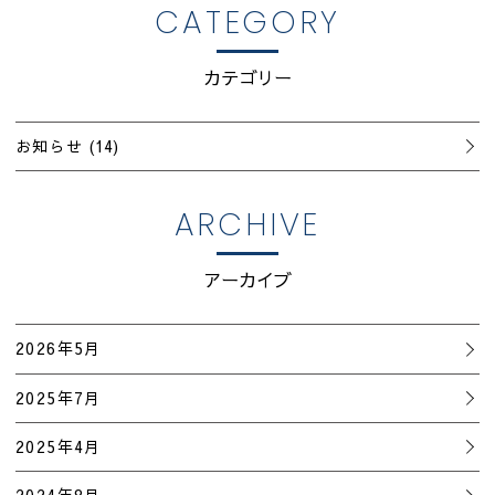
CATEGORY
品質管理
カテゴリー
お知らせ
(14)
ARCHIVE
アーカイブ
2026年5月
2025年7月
2025年4月