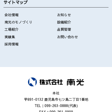
サイトマップ
会社情報
お知らせ
南光のモノづくり
設備紹介
工場紹介
品質管理
実績集
お問い合わせ
採用情報
本社
〒891-0132 鹿児島市七ツ島二丁目1番地
TEL：099-263-0888(代表)
FAX：099-261-0909