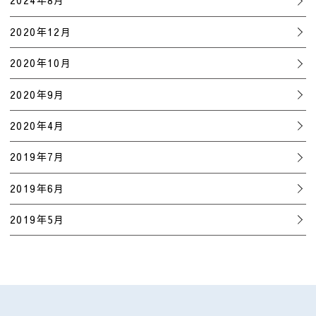
2024年8月
2020年12月
2020年10月
2020年9月
2020年4月
2019年7月
2019年6月
2019年5月