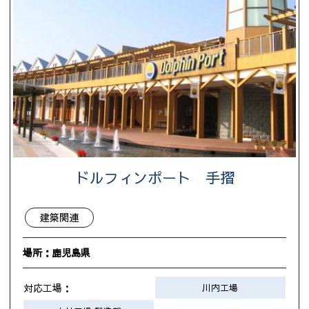
ドルフィンポート 手摺
建築関連
場所：鹿児島県
対応工場：
川内工場