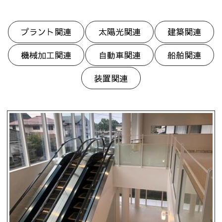
プラント関連
太陽光関連
建築関連
機械加工関連
自動車関連
船舶関連
装置関連