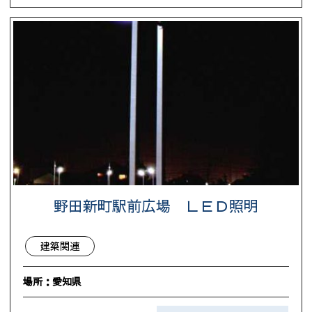
野田新町駅前広場 ＬＥＤ照明
建築関連
場所：愛知県