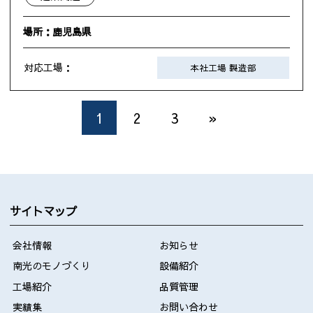
場所：鹿児島県
対応工場：
本社工場 製造部
1
2
3
»
サイトマップ
会社情報
お知らせ
南光のモノづくり
設備紹介
工場紹介
品質管理
実績集
お問い合わせ