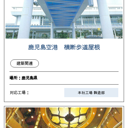
鹿児島空港 横断歩道屋根
建築関連
場所：鹿児島県
対応工場：
本社工場 製造部