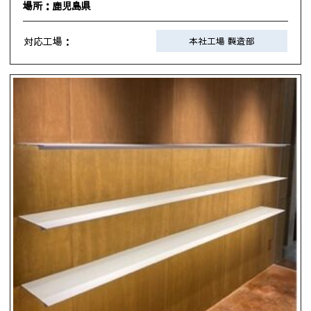
場所：鹿児島県
対応工場：
本社工場 製造部