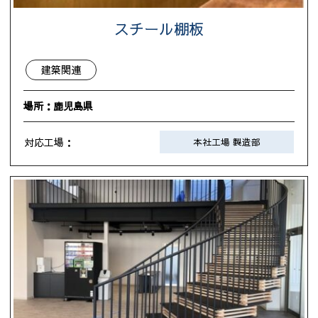
スチール棚板
建築関連
場所：鹿児島県
対応工場：
本社工場 製造部