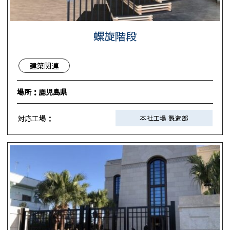
螺旋階段
建築関連
場所：鹿児島県
対応工場：
本社工場 製造部