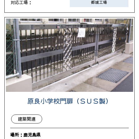
対応工場：
都城工場
原良小学校門扉（ＳＵＳ製）
建築関連
場所：鹿児島県