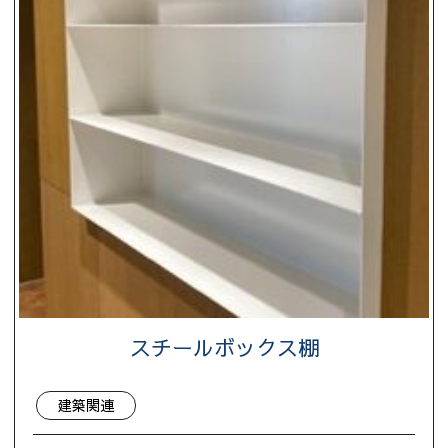
スチールボックス棚
建築関連