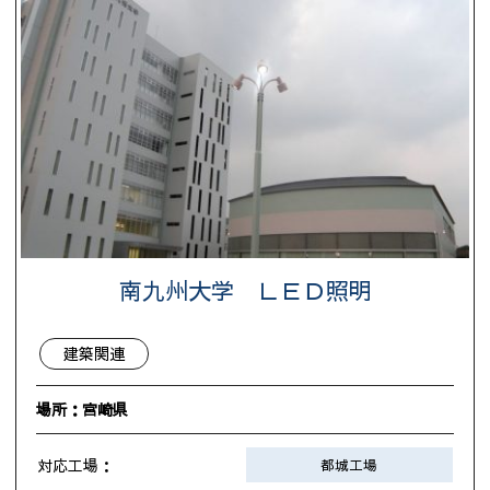
南九州大学 ＬＥＤ照明
建築関連
場所：宮崎県
対応工場：
都城工場