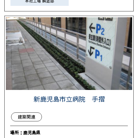
本社工場 製造部
新鹿児島市立病院 手摺
建築関連
場所：鹿児島県