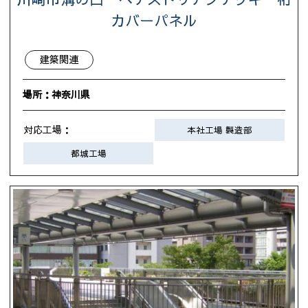
カバーパネル
建築関連
場所：神奈川県
対応工場：
本社工場 製造部
都城工場