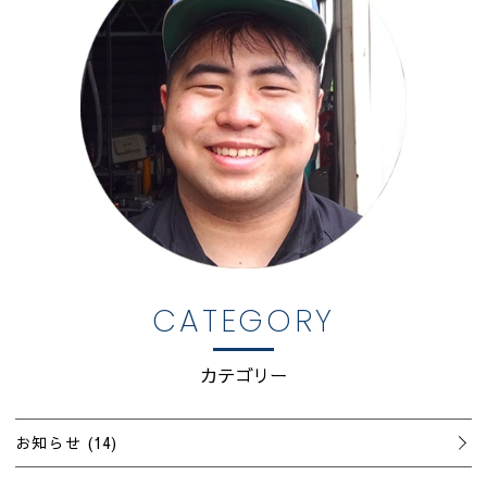
CATEGORY
カテゴリー
お知らせ
(14)