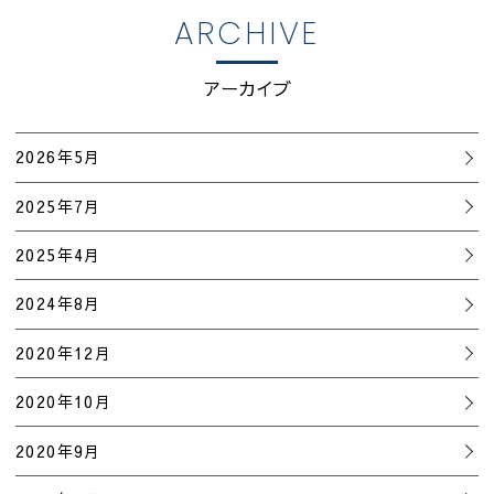
ARCHIVE
アーカイブ
2026年5月
2025年7月
2025年4月
2024年8月
2020年12月
2020年10月
2020年9月