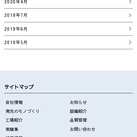
2020年4月
2019年7月
2019年6月
2019年5月
サイトマップ
会社情報
お知らせ
南光のモノづくり
設備紹介
工場紹介
品質管理
実績集
お問い合わせ