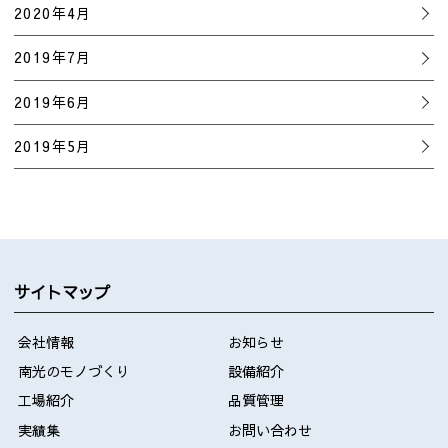
2020年4月
2019年7月
2019年6月
2019年5月
サイトマップ
会社情報
お知らせ
南光のモノづくり
設備紹介
工場紹介
品質管理
実績集
お問い合わせ