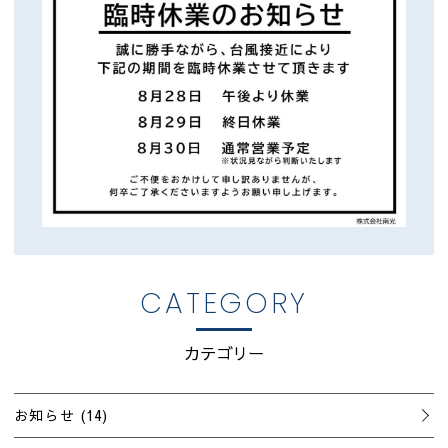
品質管理
CATEGORY
カテゴリー
お知らせ
(14)