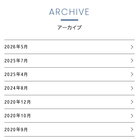
ARCHIVE
アーカイブ
2026年5月
2025年7月
2025年4月
2024年8月
2020年12月
2020年10月
2020年9月