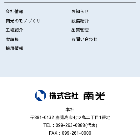
会社情報
お知らせ
南光のモノづくり
設備紹介
工場紹介
品質管理
実績集
お問い合わせ
採用情報
本社
〒891-0132 鹿児島市七ツ島二丁目1番地
TEL：099-263-0888(代表)
FAX：099-261-0909