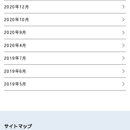
2020年12月
2020年10月
2020年9月
2020年4月
2019年7月
2019年6月
2019年5月
サイトマップ