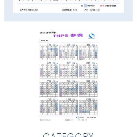
CATEGORY