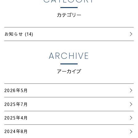
カテゴリー
お知らせ
(14)
ARCHIVE
アーカイブ
2026年5月
2025年7月
2025年4月
2024年8月