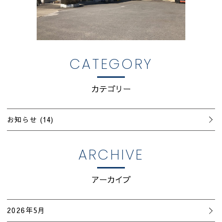
CATEGORY
カテゴリー
お知らせ
(14)
ARCHIVE
アーカイブ
2026年5月