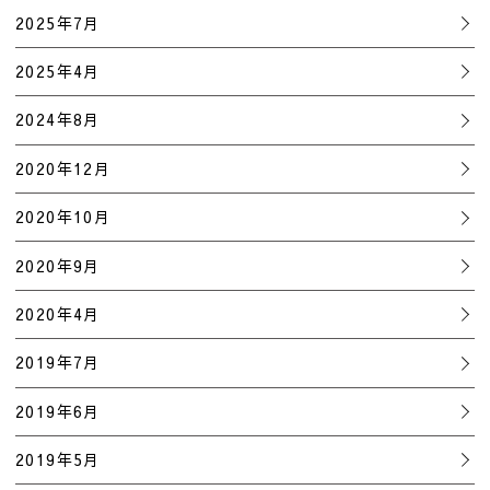
2025年7月
2025年4月
2024年8月
2020年12月
2020年10月
2020年9月
2020年4月
2019年7月
2019年6月
2019年5月