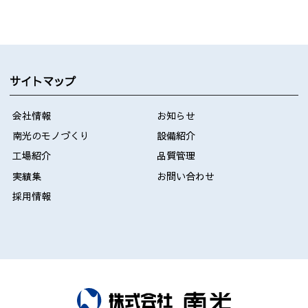
サイトマップ
会社情報
お知らせ
南光のモノづくり
設備紹介
工場紹介
品質管理
実績集
お問い合わせ
採用情報