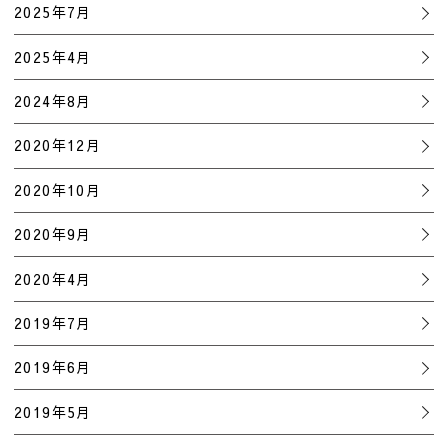
2025年7月
2025年4月
2024年8月
2020年12月
2020年10月
2020年9月
2020年4月
2019年7月
2019年6月
2019年5月