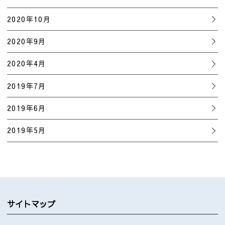
2020年10月
2020年9月
2020年4月
2019年7月
2019年6月
2019年5月
サイトマップ