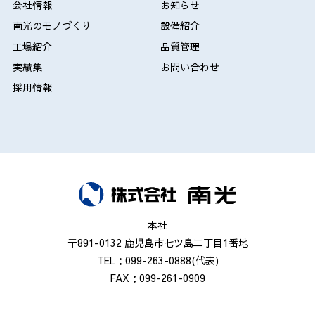
会社情報
お知らせ
南光のモノづくり
設備紹介
工場紹介
品質管理
実績集
お問い合わせ
採用情報
本社
〒891-0132 鹿児島市七ツ島二丁目1番地
TEL：099-263-0888(代表)
FAX：099-261-0909