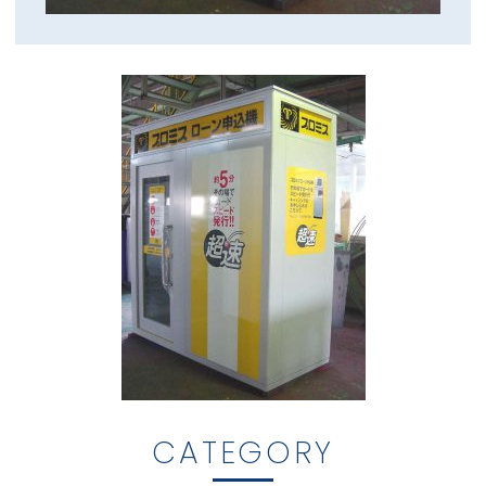
CATEGORY