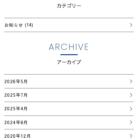
カテゴリー
お知らせ
(14)
ARCHIVE
アーカイブ
2026年5月
2025年7月
2025年4月
2024年8月
2020年12月