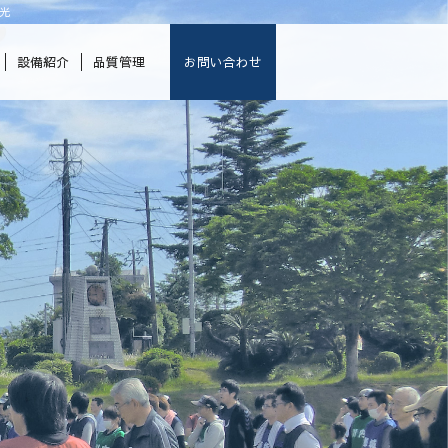
光
設備紹介
品質管理
お問い合わせ