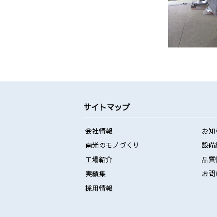
サイトマップ
会社情報
お知
南光のモノづくり
設備
工場紹介
品質
実績集
お問
採用情報