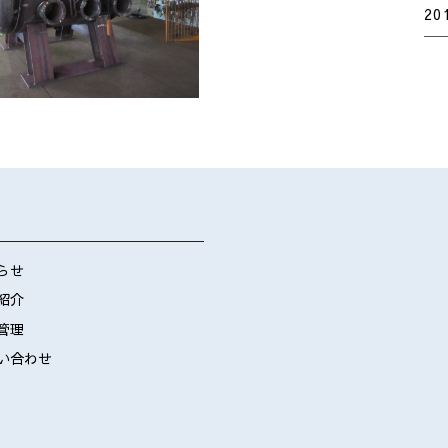
20
らせ
紹介
管理
い合わせ