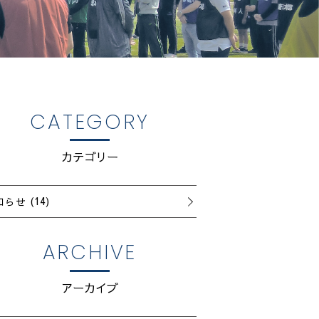
CATEGORY
カテゴリー
知らせ
(14)
ARCHIVE
アーカイブ