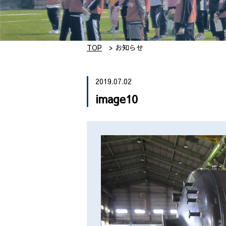
TOP
お知らせ
2019.07.02
image10