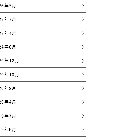
26年5月
25年7月
25年4月
24年8月
20年12月
20年10月
20年9月
20年4月
19年7月
19年6月