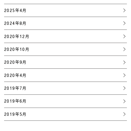
2025年4月
2024年8月
2020年12月
2020年10月
2020年9月
2020年4月
2019年7月
2019年6月
2019年5月