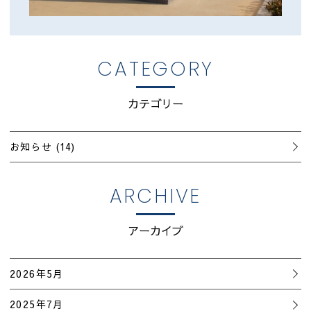
CATEGORY
カテゴリー
お知らせ
(14)
ARCHIVE
アーカイブ
2026年5月
2025年7月