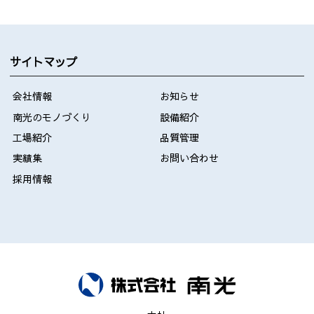
サイトマップ
会社情報
お知らせ
南光のモノづくり
設備紹介
工場紹介
品質管理
実績集
お問い合わせ
採用情報