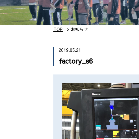
TOP
お知らせ
2019.05.21
factory_s6