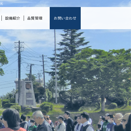
光
設備紹介
品質管理
お問い合わせ