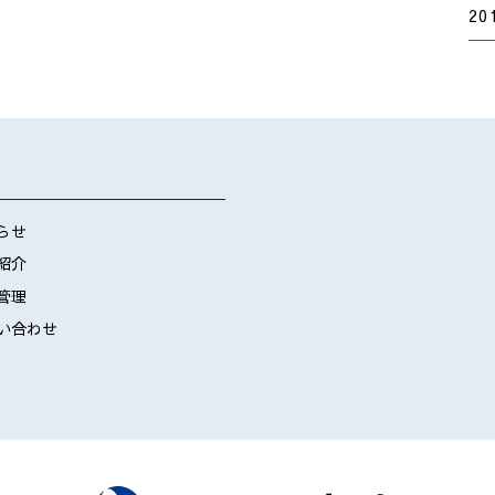
20
らせ
紹介
管理
い合わせ