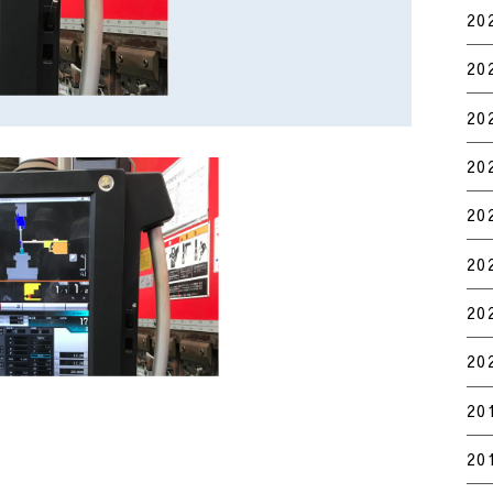
20
20
20
20
20
20
20
20
20
20