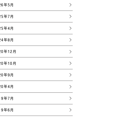
26年5月
25年7月
25年4月
24年8月
20年12月
20年10月
20年9月
20年4月
19年7月
19年6月