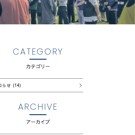
CATEGORY
カテゴリー
知らせ
(14)
ARCHIVE
アーカイブ