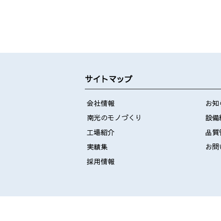
サイトマップ
会社情報
お知
南光のモノづくり
設備
工場紹介
品質
実績集
お問
採用情報