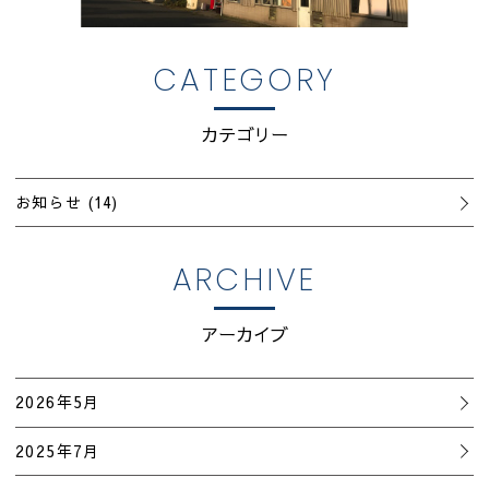
CATEGORY
カテゴリー
お知らせ
(14)
ARCHIVE
アーカイブ
2026年5月
2025年7月