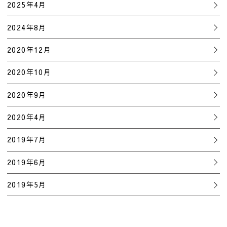
2025年4月
2024年8月
2020年12月
2020年10月
2020年9月
2020年4月
2019年7月
2019年6月
2019年5月