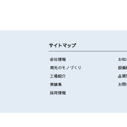
サイトマップ
会社情報
お知
南光のモノづくり
設備
工場紹介
品質
実績集
お問
採用情報