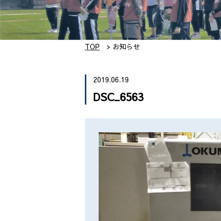
TOP
お知らせ
2019.06.19
DSC_6563