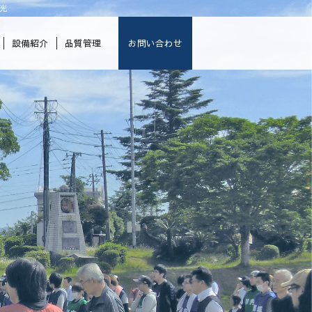
光
設備紹介
品質管理
お問い合わせ