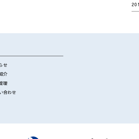
20
らせ
紹介
管理
い合わせ