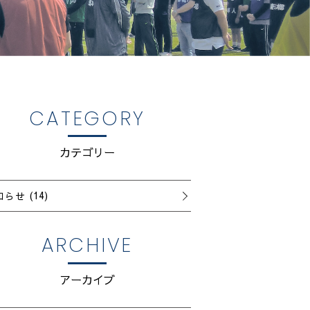
CATEGORY
カテゴリー
知らせ
(14)
ARCHIVE
アーカイブ