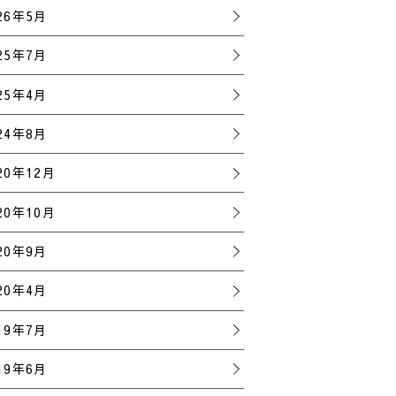
26年5月
25年7月
25年4月
24年8月
20年12月
20年10月
20年9月
20年4月
19年7月
19年6月