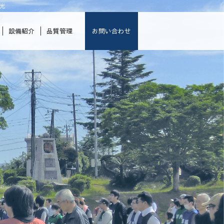
光
設備紹介
品質管理
お問い合わせ