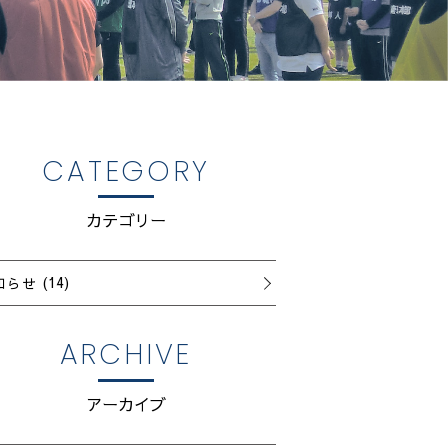
CATEGORY
カテゴリー
知らせ
(14)
ARCHIVE
アーカイブ