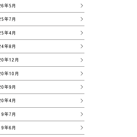
26年5月
25年7月
25年4月
24年8月
20年12月
20年10月
20年9月
20年4月
19年7月
19年6月