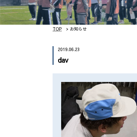
TOP
お知らせ
2019.06.23
dav