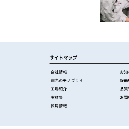
サイトマップ
会社情報
お知
南光のモノづくり
設備
工場紹介
品質
実績集
お問
採用情報