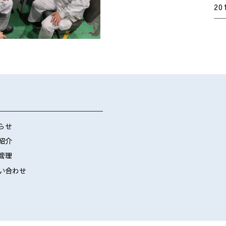
20
らせ
紹介
管理
い合わせ