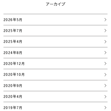
アーカイブ
2026年5月
2025年7月
2025年4月
2024年8月
2020年12月
2020年10月
2020年9月
2020年4月
2019年7月