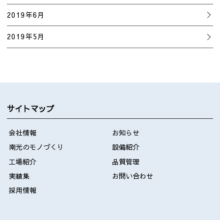
2019年6月
2019年5月
サイトマップ
会社情報
お知らせ
南光のモノづくり
設備紹介
工場紹介
品質管理
実績集
お問い合わせ
採用情報