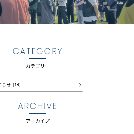
CATEGORY
カテゴリー
知らせ
(14)
ARCHIVE
アーカイブ