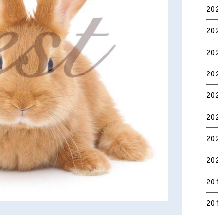
20
20
20
20
20
20
20
20
20
20