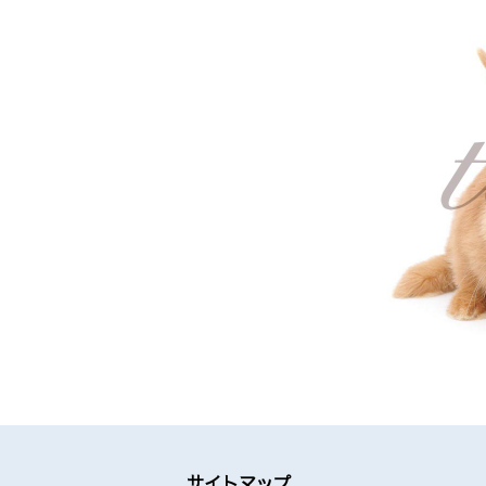
サイトマップ