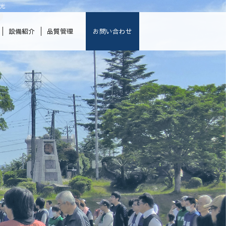
光
設備紹介
品質管理
お問い合わせ