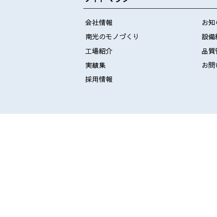
会社情報
お知
南光のモノづくり
設備
工場紹介
品質
実績集
お問
採用情報