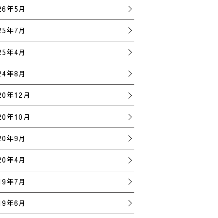
26年5月
25年7月
25年4月
24年8月
20年12月
20年10月
20年9月
20年4月
19年7月
19年6月