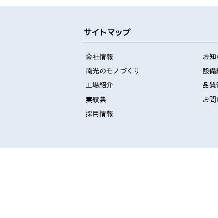
サイトマップ
会社情報
お知
南光のモノづくり
設備
工場紹介
品質
実績集
お問
採用情報