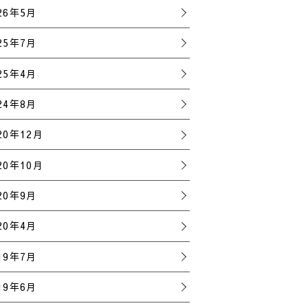
26年5月
25年7月
25年4月
24年8月
20年12月
20年10月
20年9月
20年4月
19年7月
19年6月