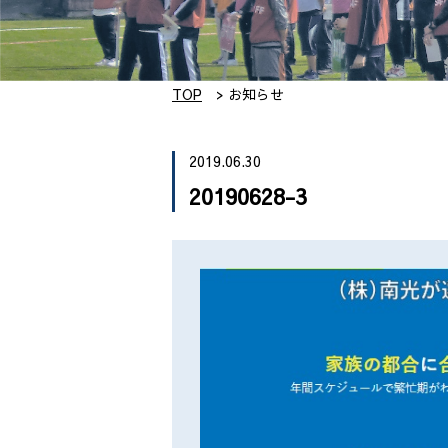
TOP
お知らせ
2019.06.30
20190628-3