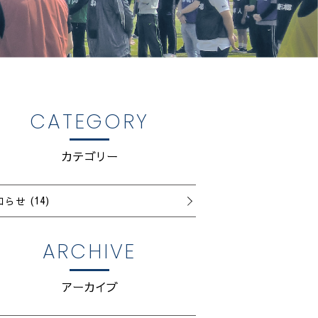
CATEGORY
カテゴリー
知らせ
(14)
ARCHIVE
アーカイブ