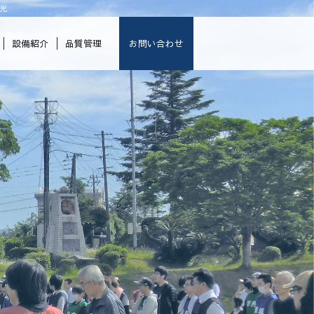
光
設備紹介
品質管理
お問い合わせ