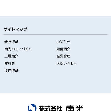
サイトマップ
会社情報
お知らせ
南光のモノづくり
設備紹介
工場紹介
品質管理
実績集
お問い合わせ
採用情報