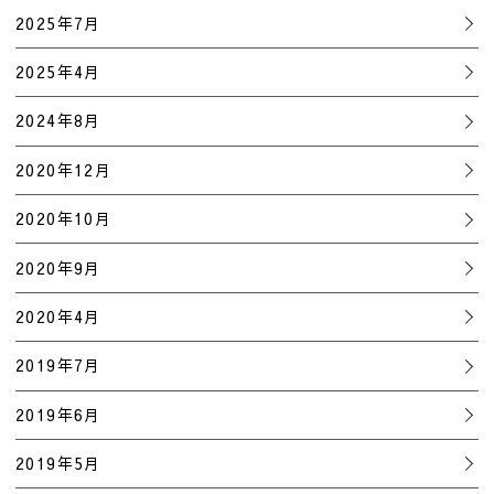
2025年7月
2025年4月
2024年8月
2020年12月
2020年10月
2020年9月
2020年4月
2019年7月
2019年6月
2019年5月