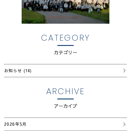
CATEGORY
カテゴリー
お知らせ
(14)
ARCHIVE
アーカイブ
2026年5月