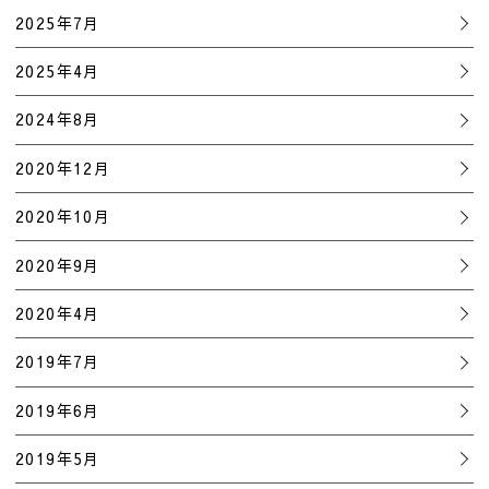
2025年7月
2025年4月
2024年8月
2020年12月
2020年10月
2020年9月
2020年4月
2019年7月
2019年6月
2019年5月