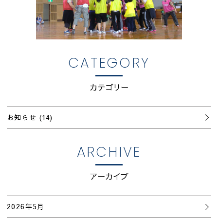
CATEGORY
カテゴリー
お知らせ
(14)
ARCHIVE
アーカイブ
2026年5月