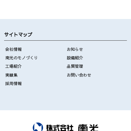
サイトマップ
会社情報
お知らせ
南光のモノづくり
設備紹介
工場紹介
品質管理
実績集
お問い合わせ
採用情報