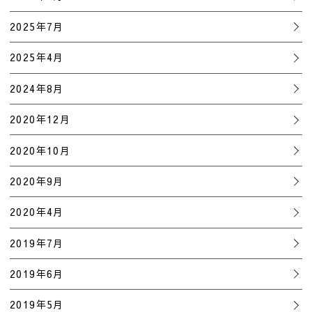
2025年7月
2025年4月
2024年8月
2020年12月
2020年10月
2020年9月
2020年4月
2019年7月
2019年6月
2019年5月