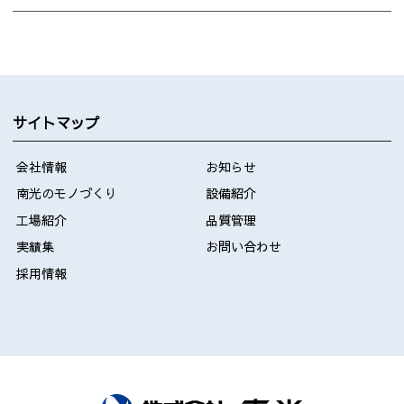
サイトマップ
会社情報
お知らせ
南光のモノづくり
設備紹介
工場紹介
品質管理
実績集
お問い合わせ
採用情報