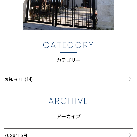
CATEGORY
カテゴリー
お知らせ
(14)
ARCHIVE
アーカイブ
2026年5月