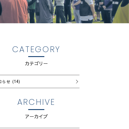
CATEGORY
カテゴリー
知らせ
(14)
ARCHIVE
アーカイブ