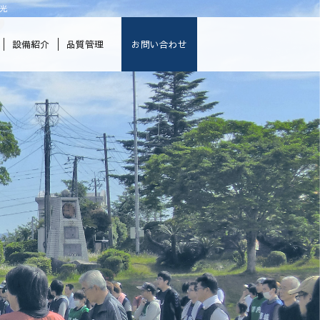
光
設備紹介
品質管理
お問い合わせ