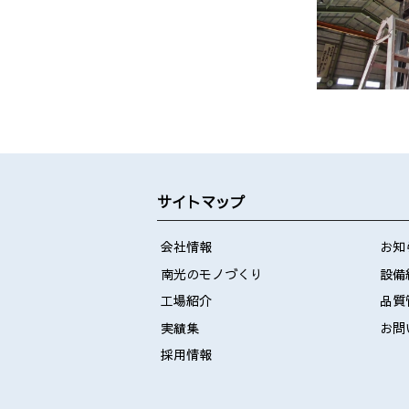
サイトマップ
会社情報
お知
南光のモノづくり
設備
工場紹介
品質
実績集
お問
採用情報