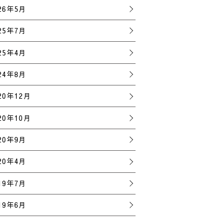
26年5月
25年7月
25年4月
24年8月
20年12月
20年10月
20年9月
20年4月
19年7月
19年6月