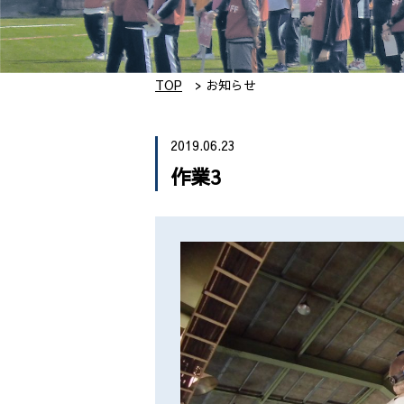
TOP
お知らせ
2019.06.23
作業3