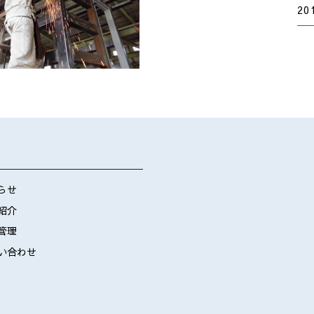
20
らせ
紹介
管理
い合わせ