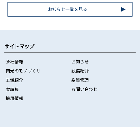
お知らせ一覧を見る
サイトマップ
会社情報
お知らせ
南光のモノづくり
設備紹介
工場紹介
品質管理
実績集
お問い合わせ
採用情報