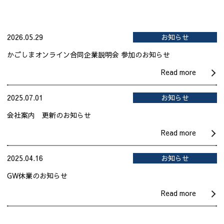
2026.05.29
お知らせ
かごしまオンライン合同企業説明会 参加のお知らせ
Read more
2025.07.01
お知らせ
会社案内 更新のお知らせ
Read more
2025.04.16
お知らせ
GW休業のお知らせ
Read more