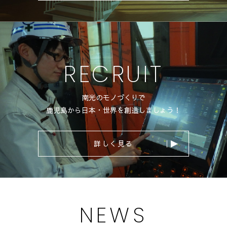
RECRUIT
南光のモノづくりで
鹿児島から日本・世界を創造しましょう！
詳しく見る
NEWS